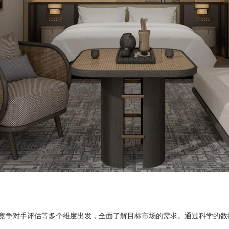
竞争对手评估等多个维度出发，全面了解目标市场的需求。通过科学的数