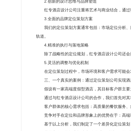
2.创新的设计思维与品牌塑造
红专酒店设计公司注重将艺术与商业结合，通过
3.全面的品牌定位策划方案
我们的定位策划方案通常包括：市场定位分析、
轨道。
4.精准的执行与落地策略
除了战略性的定位规划，红专酒店设计公司还会
5.灵活的调整与优化机制
在定位策划过程中，市场环境和客户需求可能会
三、一个真实的案例：通过定位策划公司实现酒
假设有一家高端度假型酒店，其目标客户群主要
通过与红专酒店设计公司的合作，我们首先对其
客户群体的核心需求包括：高质量的餐饮服务、
竞争对手在定位和品牌形象上的优势在于：高端
基于以上分析，我们制定了一个差异化定位策划