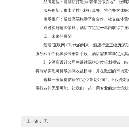
品牌定位：将酒店打造为“奢华度假胜地”，强调
服务创新：推出个性化旅行套餐、特色餐饮体验
市场推广：通过高端旅游平台合作、社交媒体营
通过实施这些策略，酒店在短短一年内取得了显
四、未来的展望
随着“互联网+”时代的到来，酒店行业正经历
服务和个性化体验等创新手段，酒店需要重新定义其
红专酒店设计公司将继续深耕定位策划领域，结
将能够实现可持续的高收益目标，并在激烈的市场竞
选择一家值得信赖的“定位策划公司”，不仅是
店行业的无限可能。让我们一起，用专业的定位策划
上一篇：
无