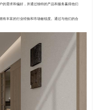
户的需求和偏好，并通过独特的产品和服务赢得他们
拥有丰富的行业经验和市场敏锐度。通过与他们的合