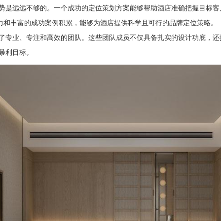
势是远远不够的。一个成功的定位策划方案能够帮助酒店准确把握目标客
能力和丰富的成功案例积累，能够为酒店提供科学且可行的品牌定位策略。
了专业、专注和高效的团队。这些团队成员不仅具备扎实的设计功底，还
暴利目标。