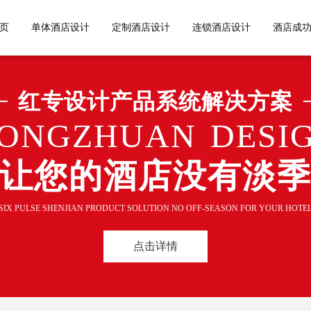
页
单体酒店设计
定制酒店设计
连锁酒店设计
酒店成
红专设计产品系统解决方案
ONGZHUAN DESI
让您的酒店没有淡
SIX PULSE SHENJIAN PRODUCT SOLUTION NO OFF-SEASON FOR YOUR HOTE
点击详情