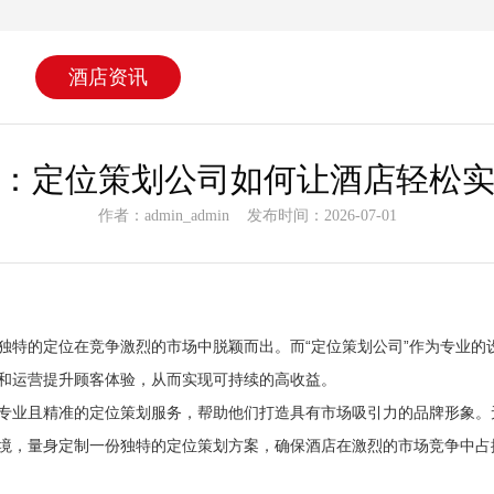
酒店资讯
：定位策划公司如何让酒店轻松
作者：admin_admin 发布时间：2026-07-01
独特的定位在竞争激烈的市场中脱颖而出。而
“
定位策划公司
”
作为专业的
和运营提升顾客体验，从而实现可持续的高收益。
专业且精准的定位策划服务，帮助他们打造具有市场吸引力的品牌形象。
境，量身定制一份独特的定位策划方案，确保酒店在激烈的市场竞争中占