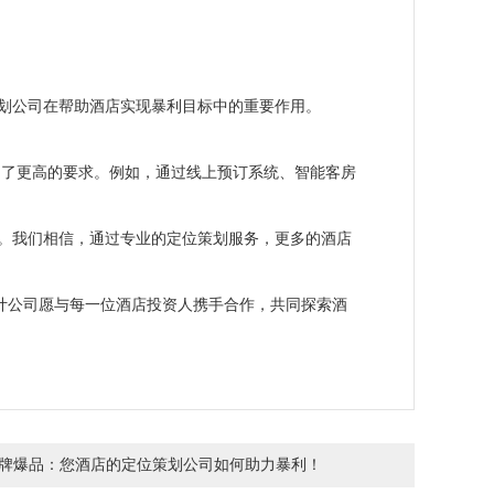
划公司在帮助酒店实现暴利目标中的重要作用。
出了更高的要求。例如，通过线上预订系统、智能客房
。我们相信，通过专业的定位策划服务，更多的酒店
计公司愿与每一位酒店投资人携手合作，共同探索酒
牌爆品：您酒店的定位策划公司如何助力暴利！