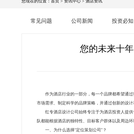
您现在的位置：
首页
>
资讯中心
>
酒店资讯
常见问题
公司新闻
投资必知
您的未来十年
作为酒店行业的一部分，每一个品牌都希望通过
市场需求、制定科学的品牌策略，并通过创新的设计
红专酒店设计公司始终专注于为酒店投资人提供
队都能根据酒店的独特性、目标客户群体以及周边环
一、为什么选择“定位策划公司”？