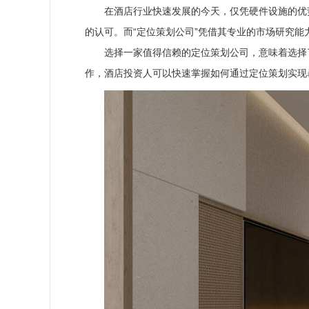
在酒店行业快速发展的今天，仅凭硬件设施的优
的认可。而“定位策划公司”凭借其专业的市场研究
选择一家值得信赖的定位策划公司，意味着选择
作，酒店投资人可以快速掌握如何通过定位策划实现