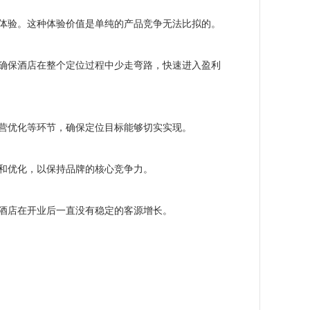
体验。这种体验价值是单纯的产品竞争无法比拟的。
确保酒店在整个定位过程中少走弯路，快速进入盈利
营优化等环节，确保定位目标能够切实实现。
和优化，以保持品牌的核心竞争力。
酒店在开业后一直没有稳定的客源增长。