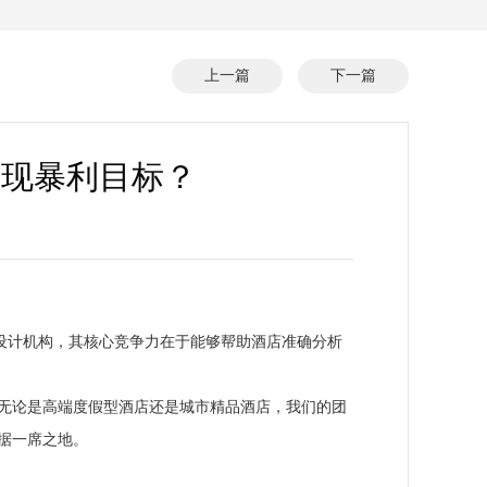
上一篇
下一篇
实现暴利目标？
设计机构，其核心竞争力在于能够帮助酒店准确分析
无论是高端度假型酒店还是城市精品酒店，我们的团
据一席之地。