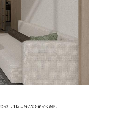
据分析，制定出符合实际的定位策略。