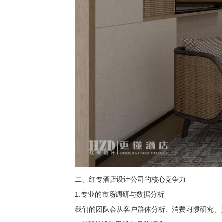
二、红专酒店设计公司的核心竞争力
1.专业的市场调研与数据分析
我们的团队会从客户群体分析、消费习惯研究、