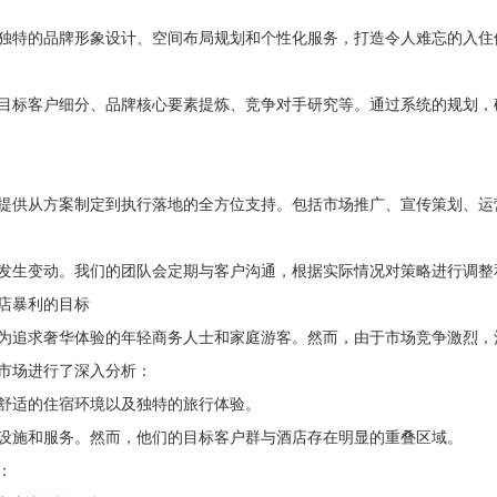
独特的品牌形象设计、空间布局规划和个性化服务，打造令人难忘的入住
目标客户细分、品牌核心要素提炼、竞争对手研究等。通过系统的规划，
提供从方案制定到执行落地的全方位支持。包括市场推广、宣传策划、运
发生变动。我们的团队会定期与客户沟通，根据实际情况对策略进行调整
店暴利的目标
为追求奢华体验的年轻商务人士和家庭游客。然而，由于市场竞争激烈，
市场进行了深入分析：
舒适的住宿环境以及独特的旅行体验。
设施和服务。然而，他们的目标客户群与酒店存在明显的重叠区域。
：