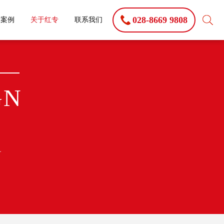
028-8669 9808
功案例
关于红专
联系我们
GN
季
L