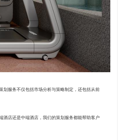
策划服务不仅包括市场分析与策略制定，还包括从前
端酒店还是中端酒店，我们的策划服务都能帮助客户