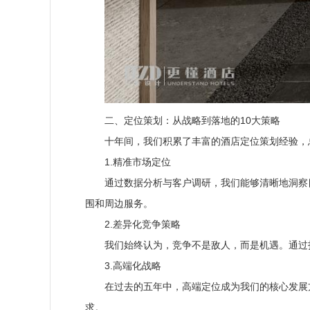
二、定位策划：从战略到落地的10大策略
十年间，我们积累了丰富的酒店定位策划经验，
1.精准市场定位
通过数据分析与客户调研，我们能够清晰地洞察
围和周边服务。
2.差异化竞争策略
我们始终认为，竞争不是敌人，而是机遇。通过
3.高端化战略
在过去的五年中，高端定位成为我们的核心发展
求。