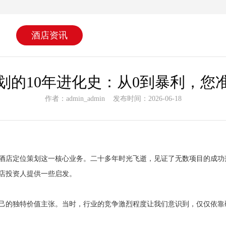
酒店资讯
划的10年进化史：从0到暴利，您
作者：admin_admin 发布时间：2026-06-18
酒店定位策划这一核心业务。二十多年时光飞逝，见证了无数项目的成功
店投资人提供一些启发。
己的独特价值主张。当时，行业的竞争激烈程度让我们意识到，仅仅依靠