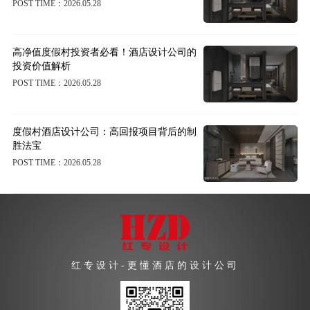
POST TIME：2026.05.28
高净值度假村投资者必看！酒店设计公司的
投资价值解析
POST TIME：2026.05.28
度假村酒店设计公司：高回报项目背后的制
胜法宝
POST TIME：2026.05.28
红专设计-更懂酒店的设计公司