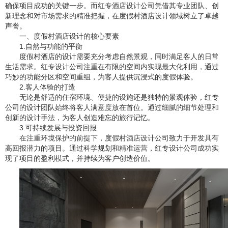
确保项目成功的关键一步。而红专酒店设计公司凭借其专业团队、创
新理念和对市场需求的精准把握，在度假村酒店设计领域树立了卓越
声誉。
一、度假村酒店设计的核心要素
1.自然与功能的平衡
度假村酒店的设计需要充分考虑自然景观，同时满足客人的日常
生活需求。红专设计公司注重在有限的空间内实现最大化利用，通过
巧妙的功能分区和空间重组，为客人提供沉浸式的度假体验。
2.客人体验的打造
无论是舒适的住宿环境、便捷的设施还是独特的景观体验，红专
公司的设计团队始终将客人满意度放在首位。通过细腻的细节处理和
创新的设计手法，为客人创造难忘的旅行记忆。
3.可持续发展与投资回报
在注重环境保护的前提下，度假村酒店设计公司致力于开发具有
高回报潜力的项目。通过科学规划和精准运营，红专设计公司成功实
现了项目的盈利模式，并持续为客户创造价值。