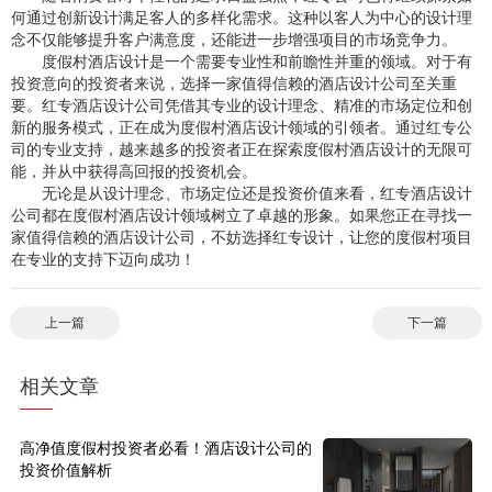
何通过创新设计满足客人的多样化需求。这种以客人为中心的设计理
念不仅能够提升客户满意度，还能进一步增强项目的市场竞争力。
度假村酒店设计是一个需要专业性和前瞻性并重的领域。对于有
投资意向的投资者来说，选择一家值得信赖的酒店设计公司至关重
要。红专酒店设计公司凭借其专业的设计理念、精准的市场定位和创
新的服务模式，正在成为度假村酒店设计领域的引领者。通过红专公
司的专业支持，越来越多的投资者正在探索度假村酒店设计的无限可
能，并从中获得高回报的投资机会。
无论是从设计理念、市场定位还是投资价值来看，红专酒店设计
公司都在度假村酒店设计领域树立了卓越的形象。如果您正在寻找一
家值得信赖的酒店设计公司，不妨选择红专设计，让您的度假村项目
在专业的支持下迈向成功！
上一篇
下一篇
相关文章
高净值度假村投资者必看！酒店设计公司的
投资价值解析