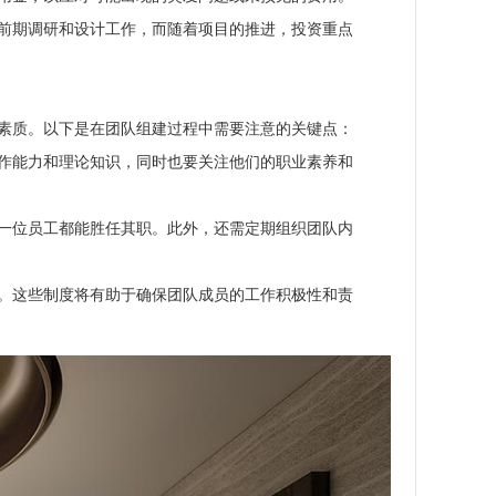
前期调研和设计工作，而随着项目的推进，投资重点
素质。以下是在团队组建过程中需要注意的关键点：
作能力和理论知识，同时也要关注他们的职业素养和
一位员工都能胜任其职。此外，还需定期组织团队内
。这些制度将有助于确保团队成员的工作积极性和责