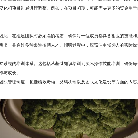
变化和项目进展进行调整。例如，在项目初期，可能需要更多的资金用于
因此，在组建团队时必须谨慎考虑，确保每一位成员都具备相应的技能和
明书，并通过多种渠道招聘人才。招聘过程中，应该注重候选人的实际操
立系统的培训体系。这包括从基础知识培训到实际操作技能培训，确保每
作与成长。
团队管理制度，包括绩效考核、奖惩机制以及团队文化建设等方面的内容