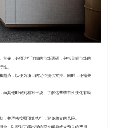
。首先，必须进行详细的市场调研，包括目标市场的
行性。
和趋势，以便为项目的定位提供支持。同时，还需关
，而其他时候则相对平淡。了解这些季节性变化有助
划，并严格按照预算执行，避免超支的风险。
用金，以应对可能出现的突发问题或未预见的费用。