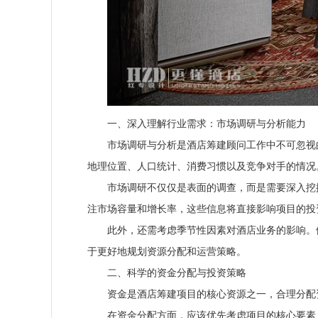
一、深入理解行业需求：市场调研与分析能力
市场调研与分析是酒店筹建顾问工作中不可忽视
地理位置、人口统计、消费习惯以及竞争对手的情况
市场调研不仅仅是表面的调查，而是需要深入挖
注市场容量和增长率，这些信息将直接影响项目的投
此外，还需考虑季节性因素对酒店业务的影响。
于更好地规划资源分配和运营策略。
二、科学的资金分配与投资策略
资金是酒店筹建项目的核心资源之一，合理分配
在资金分配方面，应该优先考虑项目的核心要素