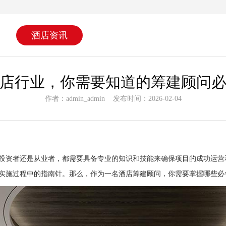
酒店资讯
店行业，你需要知道的筹建顾问
作者：admin_admin 发布时间：2026-02-04
投资者还是从业者，都需要具备专业的知识和技能来确保项目的成功运营
实施过程中的指南针。那么，作为一名酒店筹建顾问，你需要掌握哪些必