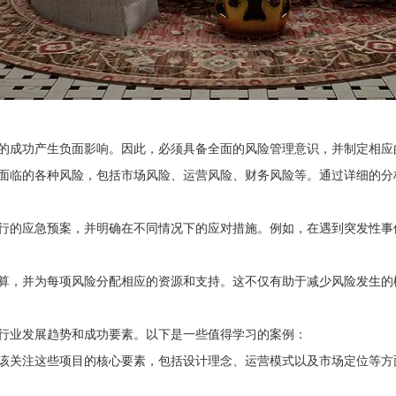
的成功产生负面影响。因此，必须具备全面的风险管理意识，并制定相应
面临的各种风险，包括市场风险、运营风险、财务风险等。通过详细的分
行的应急预案，并明确在不同情况下的应对措施。例如，在遇到突发性事件时
算，并为每项风险分配相应的资源和支持。这不仅有助于减少风险发生的
行业发展趋势和成功要素。以下是一些值得学习的案例：
该关注这些项目的核心要素，包括设计理念、运营模式以及市场定位等方