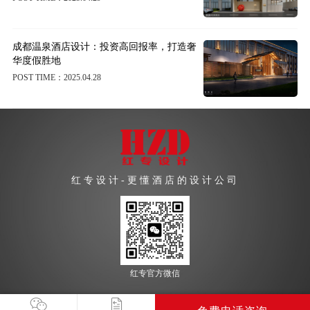
成都温泉酒店设计：投资高回报率，打造奢
华度假胜地
POST TIME：2025.04.28
红专设计-更懂酒店的设计公司
红专官方微信