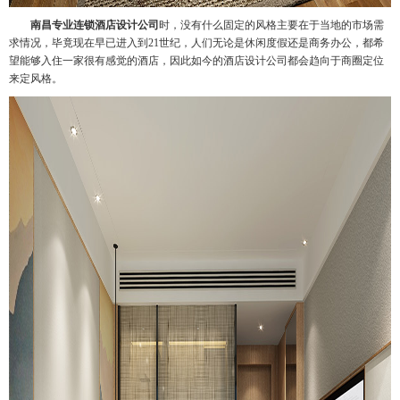
南昌专业连锁酒店设计公司
时，没有什么固定的风格主要在于当地的市场需
求情况，毕竟现在早已进入到21世纪，人们无论是休闲度假还是商务办公，都希
望能够入住一家很有感觉的酒店，因此如今的酒店设计公司都会趋向于商圈定位
来定风格。